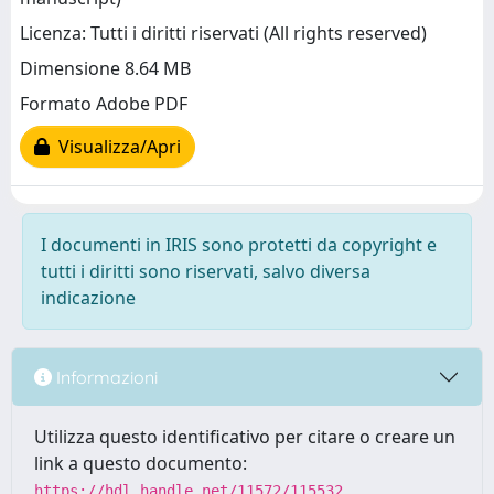
Licenza: Tutti i diritti riservati (All rights reserved)
Dimensione 8.64 MB
Formato Adobe PDF
Visualizza/Apri
I documenti in IRIS sono protetti da copyright e
tutti i diritti sono riservati, salvo diversa
indicazione
Informazioni
Utilizza questo identificativo per citare o creare un
link a questo documento:
https://hdl.handle.net/11572/115532