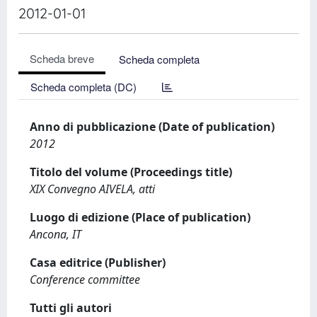
2012-01-01
Scheda breve
Scheda completa
Scheda completa (DC)
Anno di pubblicazione (Date of publication)
2012
Titolo del volume (Proceedings title)
XIX Convegno AIVELA, atti
Luogo di edizione (Place of publication)
Ancona, IT
Casa editrice (Publisher)
Conference committee
Tutti gli autori