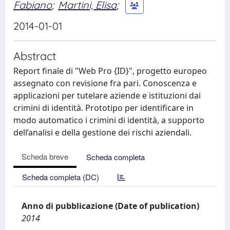
Fabiano
;
Martini, Elisa
;
2014-01-01
Abstract
Report finale di "Web Pro {ID}", progetto europeo
assegnato con revisione fra pari. Conoscenza e
applicazioni per tutelare aziende e istituzioni dai
crimini di identità. Prototipo per identificare in
modo automatico i crimini di identità, a supporto
dell’analisi e della gestione dei rischi aziendali.
Scheda breve
Scheda completa
Scheda completa (DC)
Anno di pubblicazione (Date of publication)
2014