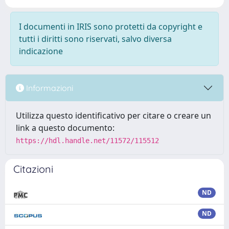
I documenti in IRIS sono protetti da copyright e
tutti i diritti sono riservati, salvo diversa
indicazione
Informazioni
Utilizza questo identificativo per citare o creare un
link a questo documento:
https://hdl.handle.net/11572/115512
Citazioni
ND
ND