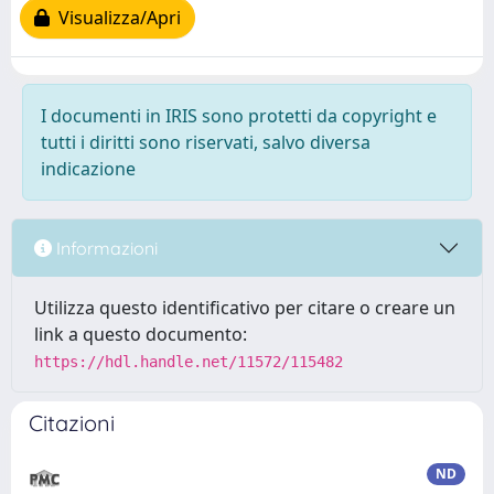
Visualizza/Apri
I documenti in IRIS sono protetti da copyright e
tutti i diritti sono riservati, salvo diversa
indicazione
Informazioni
Utilizza questo identificativo per citare o creare un
link a questo documento:
https://hdl.handle.net/11572/115482
Citazioni
ND