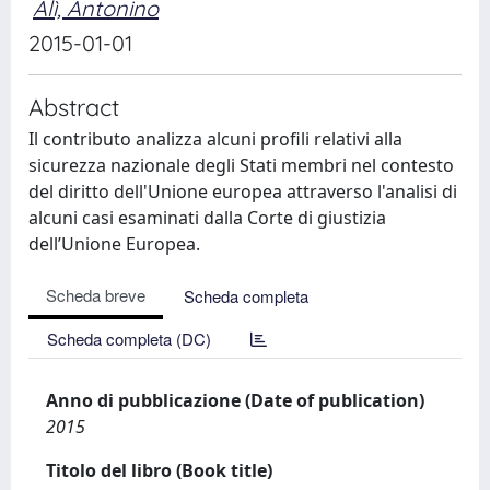
Alì, Antonino
2015-01-01
Abstract
Il contributo analizza alcuni profili relativi alla
sicurezza nazionale degli Stati membri nel contesto
del diritto dell'Unione europea attraverso l'analisi di
alcuni casi esaminati dalla Corte di giustizia
dell’Unione Europea.
Scheda breve
Scheda completa
Scheda completa (DC)
Anno di pubblicazione (Date of publication)
2015
Titolo del libro (Book title)