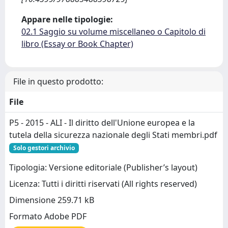
Appare nelle tipologie:
02.1 Saggio su volume miscellaneo o Capitolo di
libro (Essay or Book Chapter)
File in questo prodotto:
File
P5 - 2015 - ALI - Il diritto dell'Unione europea e la
tutela della sicurezza nazionale degli Stati membri.pdf
Solo gestori archivio
Tipologia: Versione editoriale (Publisher’s layout)
Licenza: Tutti i diritti riservati (All rights reserved)
Dimensione 259.71 kB
Formato Adobe PDF