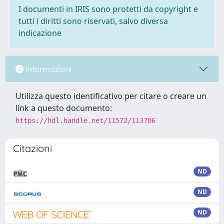
I documenti in IRIS sono protetti da copyright e
tutti i diritti sono riservati, salvo diversa
indicazione
Informazioni
Utilizza questo identificativo per citare o creare un
link a questo documento:
https://hdl.handle.net/11572/113706
Citazioni
ND
ND
ND