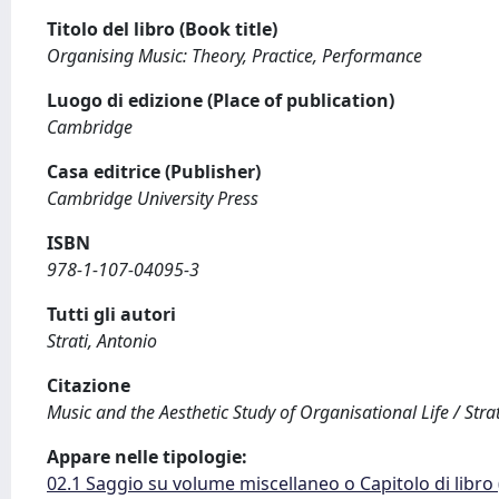
Titolo del libro (Book title)
Organising Music: Theory, Practice, Performance
Luogo di edizione (Place of publication)
Cambridge
Casa editrice (Publisher)
Cambridge University Press
ISBN
978-1-107-04095-3
Tutti gli autori
Strati, Antonio
Citazione
Music and the Aesthetic Study of Organisational Life / Strat
Appare nelle tipologie:
02.1 Saggio su volume miscellaneo o Capitolo di libro