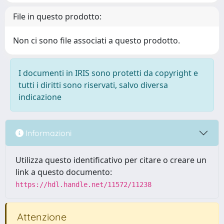
File in questo prodotto:
Non ci sono file associati a questo prodotto.
I documenti in IRIS sono protetti da copyright e
tutti i diritti sono riservati, salvo diversa
indicazione
Informazioni
Utilizza questo identificativo per citare o creare un
link a questo documento:
https://hdl.handle.net/11572/11238
Attenzione