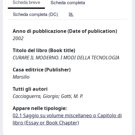
Scheda breve
Scheda completa
Scheda completa (DC)
Anno di pubblicazione (Date of publication)
2002
Titolo del libro (Book title)
CURARE IL MODERNO. I MODI DELLA TECNOLOGIA
Casa editrice (Publisher)
Marsilio
Tutti gli autori
Cacciaguerra, Giorgio; Gatti, M. P.
Appare nelle tipologie:
02.1 Saggio su volume miscellaneo o Capitolo di
libro (Essay or Book Chapter)