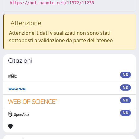
https://hdl.handle.net/11572/11235
Attenzione
Attenzione! I dati visualizzati non sono stati
sottoposti a validazione da parte dell'ateneo
Citazioni
ND
ND
ND
ND