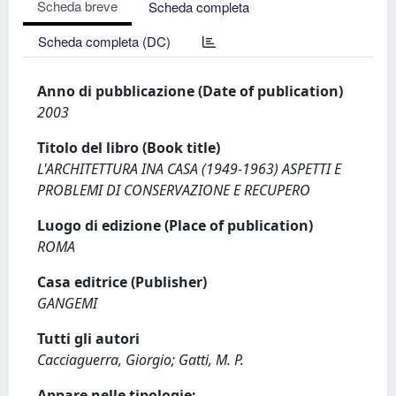
Scheda breve
Scheda completa
Scheda completa (DC)
Anno di pubblicazione (Date of publication)
2003
Titolo del libro (Book title)
L'ARCHITETTURA INA CASA (1949-1963) ASPETTI E
PROBLEMI DI CONSERVAZIONE E RECUPERO
Luogo di edizione (Place of publication)
ROMA
Casa editrice (Publisher)
GANGEMI
Tutti gli autori
Cacciaguerra, Giorgio; Gatti, M. P.
Appare nelle tipologie: