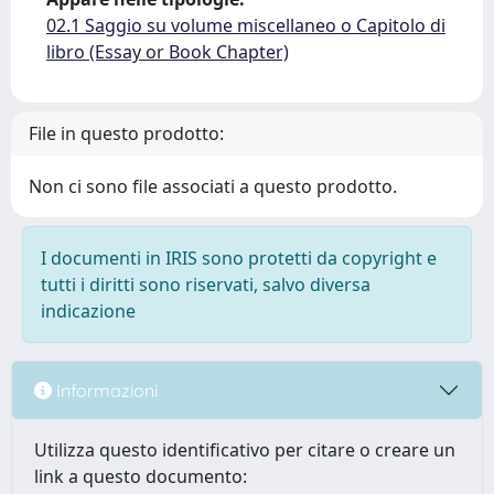
02.1 Saggio su volume miscellaneo o Capitolo di
libro (Essay or Book Chapter)
File in questo prodotto:
Non ci sono file associati a questo prodotto.
I documenti in IRIS sono protetti da copyright e
tutti i diritti sono riservati, salvo diversa
indicazione
Informazioni
Utilizza questo identificativo per citare o creare un
link a questo documento: