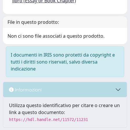
libro (Essay or Book Chapter)
File in questo prodotto:
Non ci sono file associati a questo prodotto.
I documenti in IRIS sono protetti da copyright e
tutti i diritti sono riservati, salvo diversa
indicazione
Informazioni
Utilizza questo identificativo per citare o creare un
link a questo documento:
https://hdl.handle.net/11572/11231