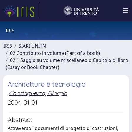
IRIS
IRIS
SIARI UNITN
02 Contributo in volume (Part of a book)
02.1 Saggio su volume miscellaneo o Capitolo di libro
(Essay or Book Chapter)
Architettura e tecnologia
Cacciaguerra, Giorgio
2004-01-01
Abstract
Attraverso i documenti di progetto di costruzioni,