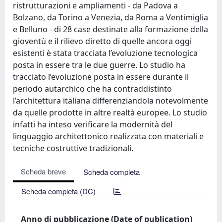
ristrutturazioni e ampliamenti - da Padova a
Bolzano, da Torino a Venezia, da Roma a Ventimiglia
e Belluno - di 28 case destinate alla formazione della
gioventù e il rilievo diretto di quelle ancora oggi
esistenti è stata tracciata l’evoluzione tecnologica
posta in essere tra le due guerre. Lo studio ha
tracciato l’evoluzione posta in essere durante il
periodo autarchico che ha contraddistinto
l’architettura italiana differenziandola notevolmente
da quelle prodotte in altre realtà europee. Lo studio
infatti ha inteso verificare la modernità del
linguaggio architettonico realizzata con materiali e
tecniche costruttive tradizionali.
Scheda breve
Scheda completa
Scheda completa (DC)
Anno di pubblicazione (Date of publication)