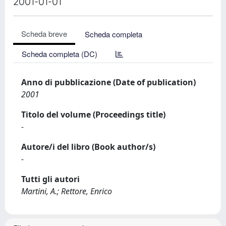
2001-01-01
Scheda breve
Scheda completa
Scheda completa (DC)
Anno di pubblicazione (Date of publication)
2001
Titolo del volume (Proceedings title)
-
Autore/i del libro (Book author/s)
-
Tutti gli autori
Martini, A.; Rettore, Enrico