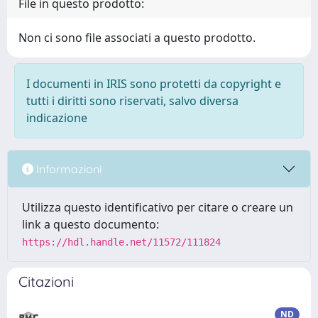
File in questo prodotto:
Non ci sono file associati a questo prodotto.
I documenti in IRIS sono protetti da copyright e
tutti i diritti sono riservati, salvo diversa
indicazione
Informazioni
Utilizza questo identificativo per citare o creare un
link a questo documento:
https://hdl.handle.net/11572/111824
Citazioni
ND