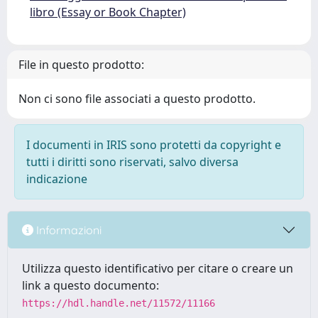
libro (Essay or Book Chapter)
File in questo prodotto:
Non ci sono file associati a questo prodotto.
I documenti in IRIS sono protetti da copyright e
tutti i diritti sono riservati, salvo diversa
indicazione
Informazioni
Utilizza questo identificativo per citare o creare un
link a questo documento:
https://hdl.handle.net/11572/11166