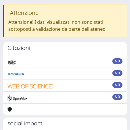
Attenzione
Attenzione! I dati visualizzati non sono stati
sottoposti a validazione da parte dell'ateneo
Citazioni
ND
ND
ND
ND
social impact