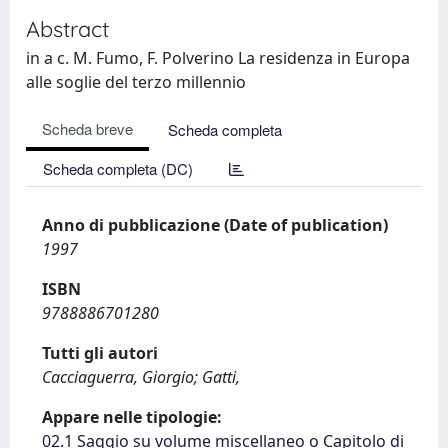
Abstract
in a c. M. Fumo, F. Polverino La residenza in Europa
alle soglie del terzo millennio
Scheda breve
Scheda completa
Scheda completa (DC)
Anno di pubblicazione (Date of publication)
1997
ISBN
9788886701280
Tutti gli autori
Cacciaguerra, Giorgio; Gatti,
Appare nelle tipologie:
02.1 Saggio su volume miscellaneo o Capitolo di