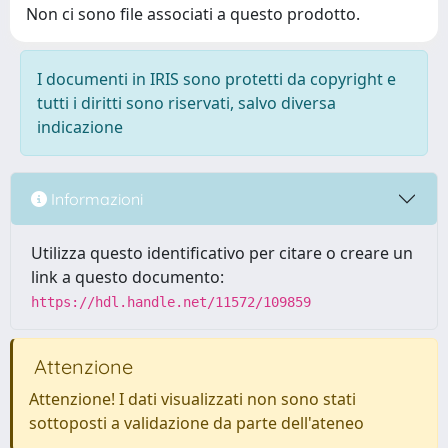
Non ci sono file associati a questo prodotto.
I documenti in IRIS sono protetti da copyright e
tutti i diritti sono riservati, salvo diversa
indicazione
Informazioni
Utilizza questo identificativo per citare o creare un
link a questo documento:
https://hdl.handle.net/11572/109859
Attenzione
Attenzione! I dati visualizzati non sono stati
sottoposti a validazione da parte dell'ateneo