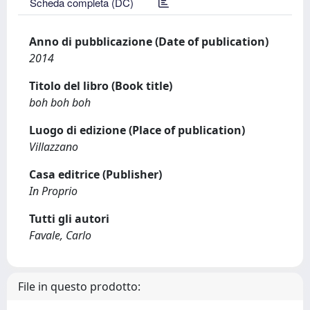
Scheda completa (DC)
Anno di pubblicazione (Date of publication)
2014
Titolo del libro (Book title)
boh boh boh
Luogo di edizione (Place of publication)
Villazzano
Casa editrice (Publisher)
In Proprio
Tutti gli autori
Favale, Carlo
File in questo prodotto: