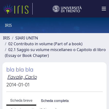
IRIS
IRIS
SIARI UNITN
02 Contributo in volume (Part of a book)
02.1 Saggio su volume miscellaneo o Capitolo di libro
(Essay or Book Chapter)
bla bla bla
Favale, Carlo
2014-01-01
Scheda breve
Scheda completa