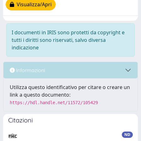
Visualizza/Apri
I documenti in IRIS sono protetti da copyright e
tutti i diritti sono riservati, salvo diversa
indicazione
Informazioni
Utilizza questo identificativo per citare o creare un
link a questo documento:
https://hdl.handle.net/11572/105429
Citazioni
ND