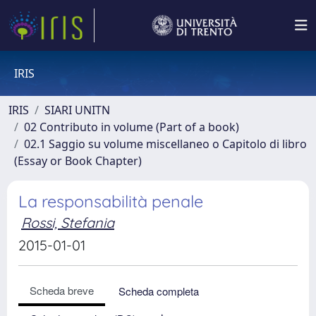
IRIS
IRIS
SIARI UNITN
02 Contributo in volume (Part of a book)
02.1 Saggio su volume miscellaneo o Capitolo di libro
(Essay or Book Chapter)
La responsabilità penale
Rossi, Stefania
2015-01-01
Scheda breve
Scheda completa