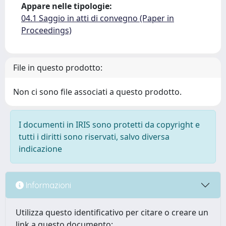
Appare nelle tipologie:
04.1 Saggio in atti di convegno (Paper in
Proceedings)
File in questo prodotto:
Non ci sono file associati a questo prodotto.
I documenti in IRIS sono protetti da copyright e
tutti i diritti sono riservati, salvo diversa
indicazione
Informazioni
Utilizza questo identificativo per citare o creare un
link a questo documento: