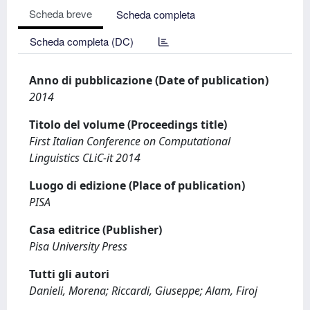
Scheda breve
Scheda completa
Scheda completa (DC)
Anno di pubblicazione (Date of publication)
2014
Titolo del volume (Proceedings title)
First Italian Conference on Computational
Linguistics CLiC-it 2014
Luogo di edizione (Place of publication)
PISA
Casa editrice (Publisher)
Pisa University Press
Tutti gli autori
Danieli, Morena; Riccardi, Giuseppe; Alam, Firoj