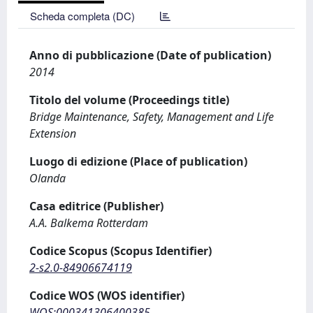
Scheda completa (DC)
Anno di pubblicazione (Date of publication)
2014
Titolo del volume (Proceedings title)
Bridge Maintenance, Safety, Management and Life
Extension
Luogo di edizione (Place of publication)
Olanda
Casa editrice (Publisher)
A.A. Balkema Rotterdam
Codice Scopus (Scopus Identifier)
2-s2.0-84906674119
Codice WOS (WOS identifier)
WOS:000341306400385