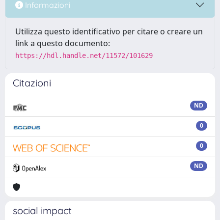
Informazioni
Utilizza questo identificativo per citare o creare un
link a questo documento:
https://hdl.handle.net/11572/101629
Citazioni
ND
0
0
ND
social impact