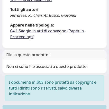
Tutti gli autori
Ferrarese, R.; Chen, A.; Bosco, Giovanni
Appare nelle tipologie:
04.1 Saggio in atti di convegno (Paper in
Proceedings)
File in questo prodotto:
Non ci sono file associati a questo prodotto.
I documenti in IRIS sono protetti da copyright e
tutti i diritti sono riservati, salvo diversa
indicazione