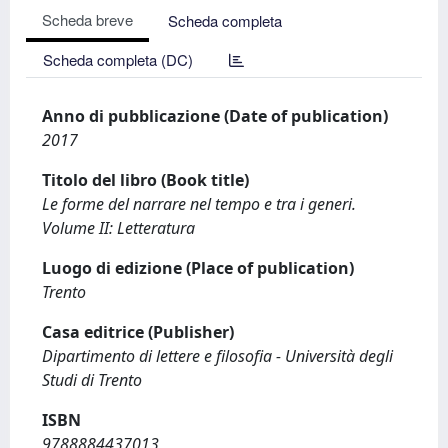
Scheda breve
Scheda completa
Scheda completa (DC)
Anno di pubblicazione (Date of publication)
2017
Titolo del libro (Book title)
Le forme del narrare nel tempo e tra i generi.
Volume II: Letteratura
Luogo di edizione (Place of publication)
Trento
Casa editrice (Publisher)
Dipartimento di lettere e filosofia - Università degli
Studi di Trento
ISBN
9788884437013