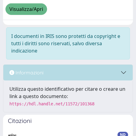
Visualizza/Apri
I documenti in IRIS sono protetti da copyright e
tutti i diritti sono riservati, salvo diversa
indicazione
Informazioni
Utilizza questo identificativo per citare o creare un
link a questo documento:
https://hdl.handle.net/11572/101368
Citazioni
ND