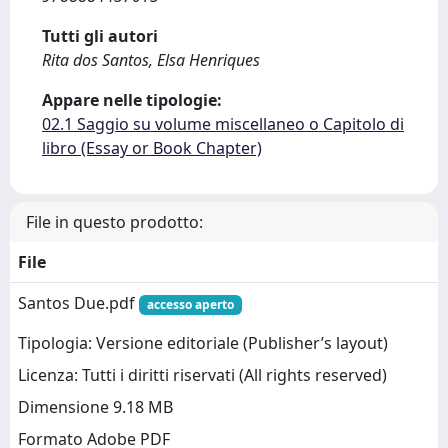
Tutti gli autori
Rita dos Santos, Elsa Henriques
Appare nelle tipologie:
02.1 Saggio su volume miscellaneo o Capitolo di
libro (Essay or Book Chapter)
File in questo prodotto:
File
Santos Due.pdf
accesso aperto
Tipologia: Versione editoriale (Publisher’s layout)
Licenza: Tutti i diritti riservati (All rights reserved)
Dimensione 9.18 MB
Formato Adobe PDF