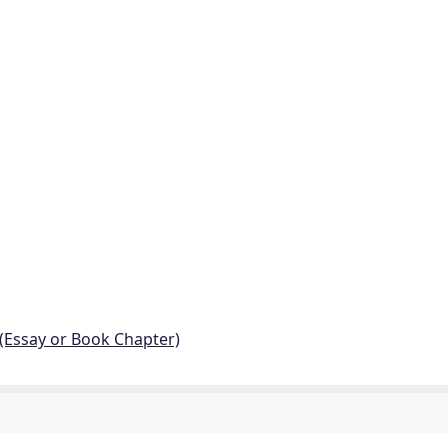
 (Essay or Book Chapter)