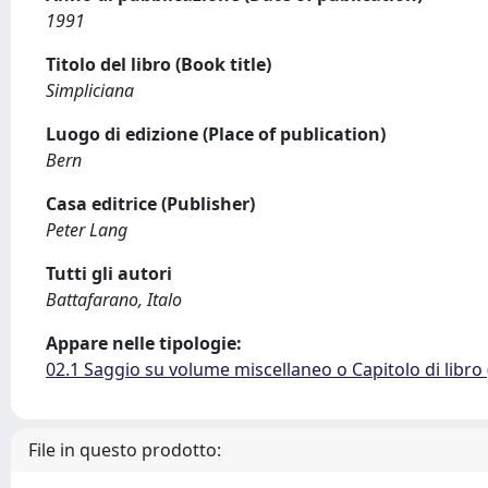
1991
Titolo del libro (Book title)
Simpliciana
Luogo di edizione (Place of publication)
Bern
Casa editrice (Publisher)
Peter Lang
Tutti gli autori
Battafarano, Italo
Appare nelle tipologie:
02.1 Saggio su volume miscellaneo o Capitolo di libro
File in questo prodotto: