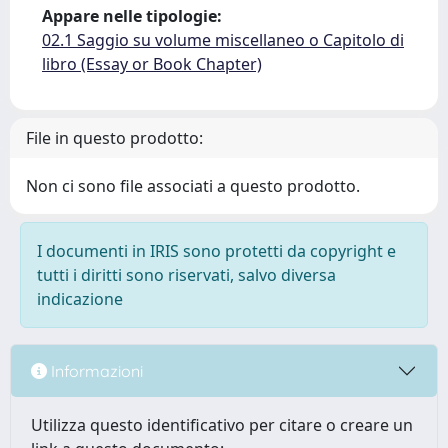
Appare nelle tipologie:
02.1 Saggio su volume miscellaneo o Capitolo di
libro (Essay or Book Chapter)
File in questo prodotto:
Non ci sono file associati a questo prodotto.
I documenti in IRIS sono protetti da copyright e
tutti i diritti sono riservati, salvo diversa
indicazione
Informazioni
Utilizza questo identificativo per citare o creare un