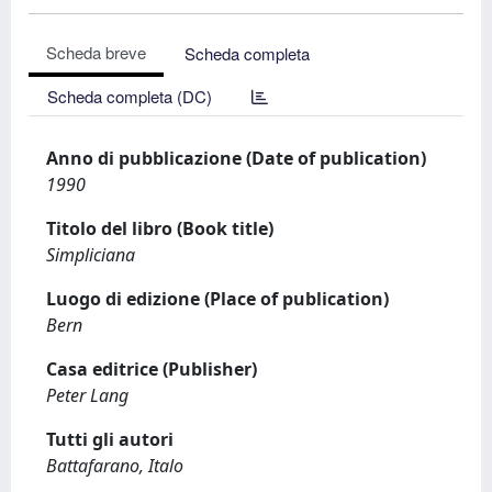
Scheda breve
Scheda completa
Scheda completa (DC)
Anno di pubblicazione (Date of publication)
1990
Titolo del libro (Book title)
Simpliciana
Luogo di edizione (Place of publication)
Bern
Casa editrice (Publisher)
Peter Lang
Tutti gli autori
Battafarano, Italo