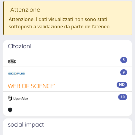
Attenzione
Attenzione! I dati visualizzati non sono stati
sottoposti a validazione da parte dell'ateneo
Citazioni
5
9
ND
10
social impact