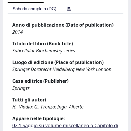
Scheda completa (DC)
Anno di pubblicazione (Date of publication)
2014
Titolo del libro (Book title)
Subcellular Biochemistry series
Luogo di edizione (Place of publication)
Springer Dordrecht Heidelberg New York London
Casa editrice (Publisher)
Springer
Tutti gli autori
H., Viadiu; G., Fronza; Inga, Alberto
Appare nelle tipologie:
02.1 Saggio su volume miscellaneo o Capitolo di