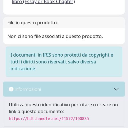
libro (Essay or Book Chapter)
File in questo prodotto:
Non ci sono file associati a questo prodotto.
I documenti in IRIS sono protetti da copyright e
tutti i diritti sono riservati, salvo diversa
indicazione
Informazioni
Utilizza questo identificativo per citare o creare un
link a questo documento:
https://hdl.handle.net/11572/100835