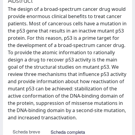
Abstract
The design of a broad-spectrum cancer drug would
provide enormous clinical benefits to treat cancer
patients. Most of cancerous cells have a mutation in
the p53 gene that results in an inactive mutant p53
protein. For this reason, p53 is a prime target for
the development of a broad-spectrum cancer drug.
To provide the atomic information to rationally
design a drug to recover p53 activity is the main
goal of the structural studies on mutant p53. We
review three mechanisms that influence p53 activity
and provide information about how reactivation of
mutant p53 can be achieved: stabilization of the
active conformation of the DNA-binding domain of
the protein, suppression of missense mutations in
the DNA-binding domain by a second-site mutation,
and increased transactivation.
Scheda breve
Scheda completa