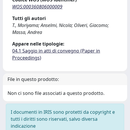
WOS:000360806000009
Tutti gli autori
T., Moriyama; Anselmi, Nicola; Oliveri, Giacomo;
Massa, Andrea
Appare nelle tipologie:
04.1 Saggio in atti di convegno (Paper in
Proceedings)
File in questo prodotto:
Non ci sono file associati a questo prodotto.
I documenti in IRIS sono protetti da copyright e
tutti i diritti sono riservati, salvo diversa
indicazione