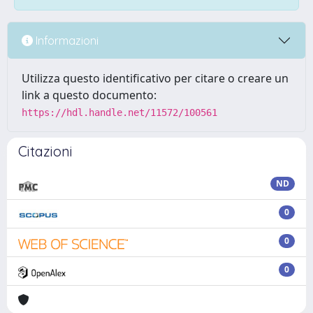
Informazioni
Utilizza questo identificativo per citare o creare un
link a questo documento:
https://hdl.handle.net/11572/100561
Citazioni
ND
0
0
0