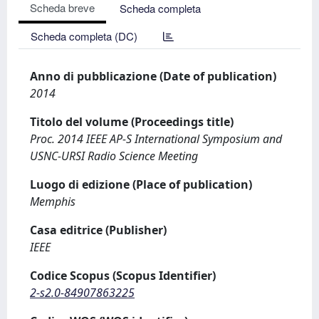
Scheda breve
Scheda completa
Scheda completa (DC)
Anno di pubblicazione (Date of publication)
2014
Titolo del volume (Proceedings title)
Proc. 2014 IEEE AP-S International Symposium and
USNC-URSI Radio Science Meeting
Luogo di edizione (Place of publication)
Memphis
Casa editrice (Publisher)
IEEE
Codice Scopus (Scopus Identifier)
2-s2.0-84907863225