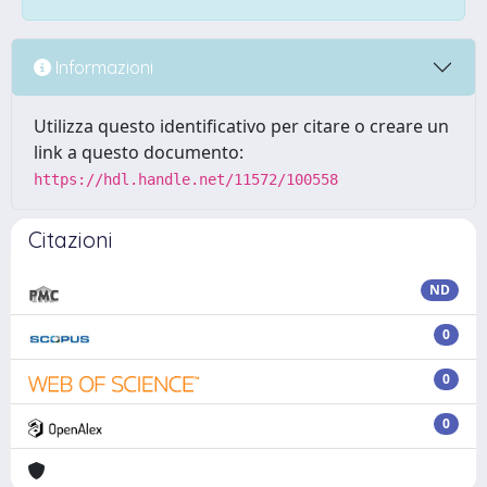
Informazioni
Utilizza questo identificativo per citare o creare un
link a questo documento:
https://hdl.handle.net/11572/100558
Citazioni
ND
0
0
0