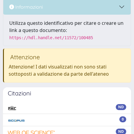
Informazioni
Utilizza questo identificativo per citare o creare un
link a questo documento:
https://hdl.handle.net/11572/100485
Attenzione
Attenzione! I dati visualizzati non sono stati
sottoposti a validazione da parte dell'ateneo
Citazioni
ND
0
ND