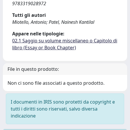
9783319028972
Tutti gli autori
Miotello, Antonio; Patel, Nainesh Kantilal
Appare nelle tipologie:
02.1 Saggio su volume miscellaneo o Capitolo di
libro (Essay or Book Chapter)
File in questo prodotto:
Non ci sono file associati a questo prodotto.
I documenti in IRIS sono protetti da copyright e
tutti i diritti sono riservati, salvo diversa
indicazione