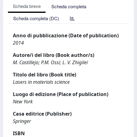
Scheda breve
Scheda completa
Scheda completa (DC)
Anno di pubblicazione (Date of publication)
2014
Autore/i del libro (Book author/s)
M. Castillejo; P.M. Ossi; L. V. Zhigilei
Titolo del libro (Book title)
Lasers in materials science
Luogo di edizione (Place of publication)
New York
Casa editrice (Publisher)
Springer
ISBN