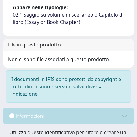
Appare nelle tipologie:
02.1 Saggio su volume miscellaneo o Capitolo di
libro (Essay or Book Chapter)
File in questo prodotto:
Non ci sono file associati a questo prodotto.
I documenti in IRIS sono protetti da copyright e
tutti i diritti sono riservati, salvo diversa
indicazione
Informazioni
Utilizza questo identificativo per citare o creare un