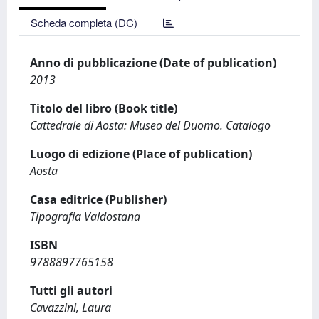
Scheda completa (DC)
Anno di pubblicazione (Date of publication)
2013
Titolo del libro (Book title)
Cattedrale di Aosta: Museo del Duomo. Catalogo
Luogo di edizione (Place of publication)
Aosta
Casa editrice (Publisher)
Tipografia Valdostana
ISBN
9788897765158
Tutti gli autori
Cavazzini, Laura