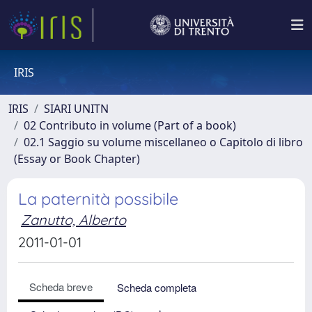
IRIS
IRIS
SIARI UNITN
02 Contributo in volume (Part of a book)
02.1 Saggio su volume miscellaneo o Capitolo di libro
(Essay or Book Chapter)
La paternità possibile
Zanutto, Alberto
2011-01-01
Scheda breve
Scheda completa