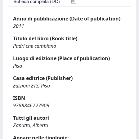
Scheda completa (DC)
Anno di pubblicazione (Date of publication)
2011
Titolo del libro (Book title)
Padri che cambiano
Luogo di edizione (Place of publication)
Pisa
Casa editrice (Publisher)
Edizioni ETS, Pisa
ISBN
9788846727909
Tutti gli autori
Zanutto, Alberto
Appare nelle tipologie: