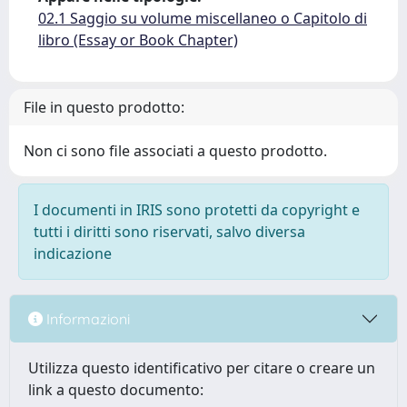
02.1 Saggio su volume miscellaneo o Capitolo di
libro (Essay or Book Chapter)
File in questo prodotto:
Non ci sono file associati a questo prodotto.
I documenti in IRIS sono protetti da copyright e
tutti i diritti sono riservati, salvo diversa
indicazione
Informazioni
Utilizza questo identificativo per citare o creare un
link a questo documento: