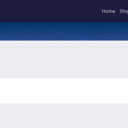
Home
Sfo