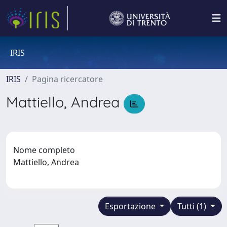
IRIS
IRIS
Pagina ricercatore
Mattiello, Andrea
Nome completo
Mattiello, Andrea
Esportazione
Tutti (1)