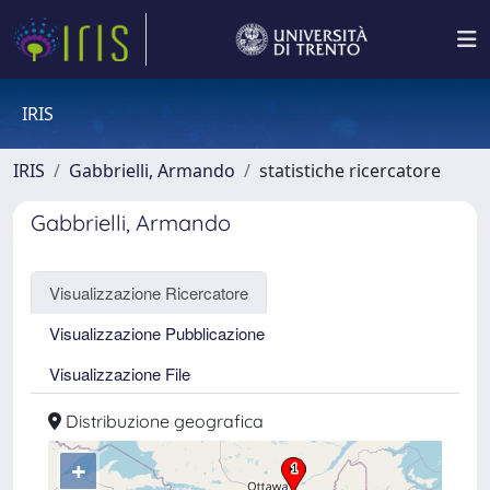
IRIS
IRIS
Gabbrielli, Armando
statistiche ricercatore
Gabbrielli, Armando
Visualizzazione Ricercatore
Visualizzazione Pubblicazione
Visualizzazione File
Distribuzione geografica
+