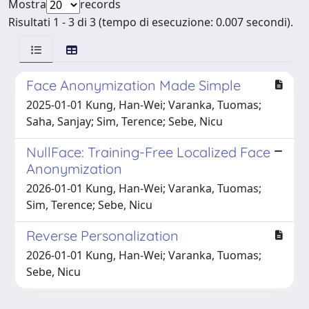
Mostra
records
Risultati 1 - 3 di 3 (tempo di esecuzione: 0.007 secondi).
Face Anonymization Made Simple
2025-01-01 Kung, Han-Wei; Varanka, Tuomas;
Saha, Sanjay; Sim, Terence; Sebe, Nicu
NullFace: Training-Free Localized Face
Anonymization
2026-01-01 Kung, Han-Wei; Varanka, Tuomas;
Sim, Terence; Sebe, Nicu
Reverse Personalization
2026-01-01 Kung, Han-Wei; Varanka, Tuomas;
Sebe, Nicu