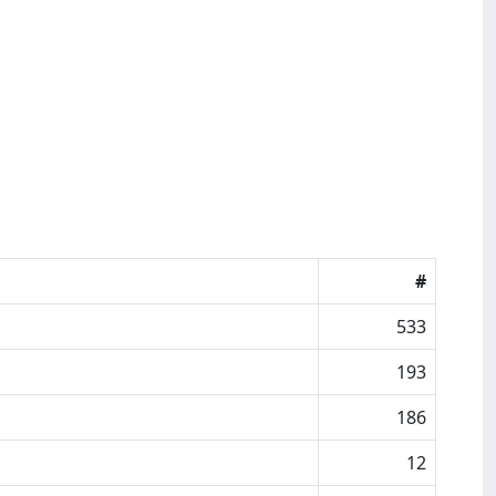
#
533
193
186
12