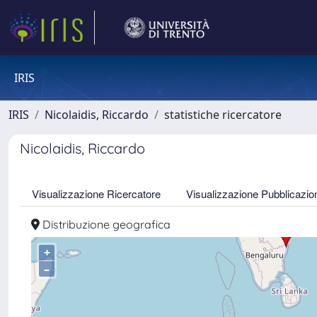
IRIS
IRIS
Nicolaidis, Riccardo
statistiche ricercatore
Nicolaidis, Riccardo
Visualizzazione Ricercatore
Visualizzazione Pubblicazio
Distribuzione geografica
+
–