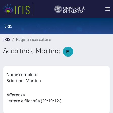
IRIS
IRIS
Pagina ricercatore
Sciortino, Martina
Nome completo
Sciortino, Martina
Afferenza
Lettere e filosofia (29/10/12-)