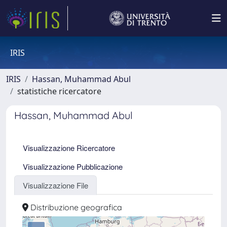
IRIS
IRIS
Hassan, Muhammad Abul
statistiche ricercatore
Hassan, Muhammad Abul
Visualizzazione Ricercatore
Visualizzazione Pubblicazione
Visualizzazione File
Distribuzione geografica