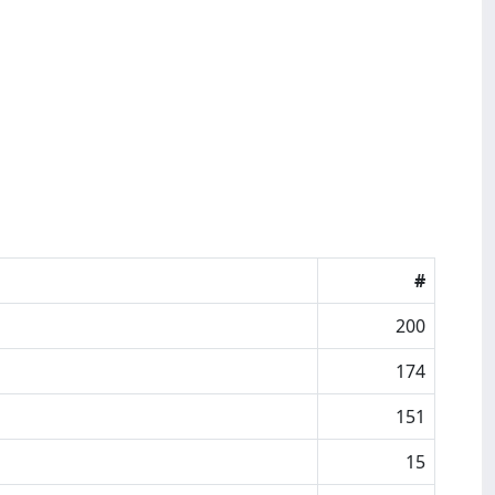
#
200
174
151
15