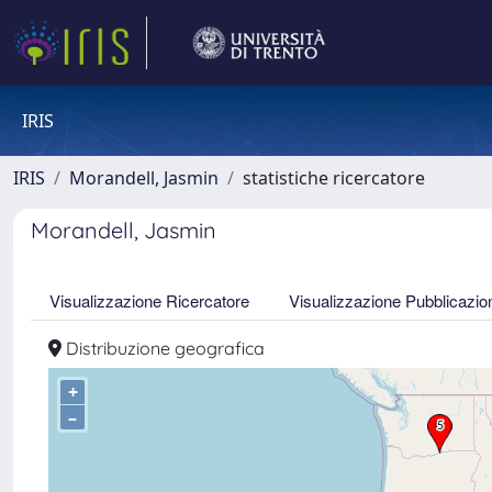
IRIS
IRIS
Morandell, Jasmin
statistiche ricercatore
Morandell, Jasmin
Visualizzazione Ricercatore
Visualizzazione Pubblicazio
Distribuzione geografica
+
–