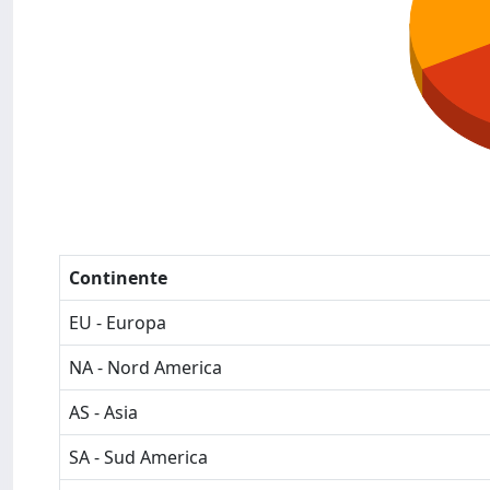
Continente
EU - Europa
NA - Nord America
AS - Asia
SA - Sud America