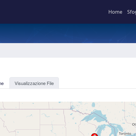
Home
Sfo
ne
Visualizzazione File