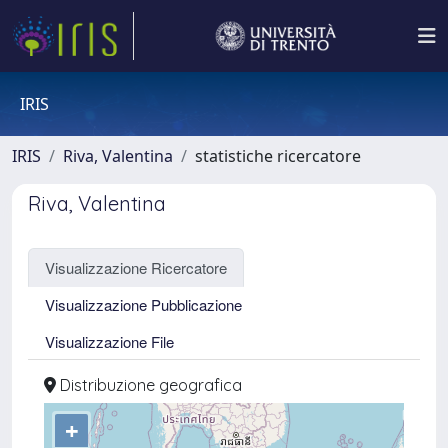
IRIS
IRIS
Riva, Valentina
statistiche ricercatore
Riva, Valentina
Visualizzazione Ricercatore
Visualizzazione Pubblicazione
Visualizzazione File
Distribuzione geografica
+