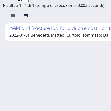
Risultati 1 - 1 di 1 (tempo di esecuzione: 0.003 secondi).
Yield and fracture loci for a ductile cast iro
2022-01-01 Benedetti, Matteo; Curtolo, Tommaso; Dallag