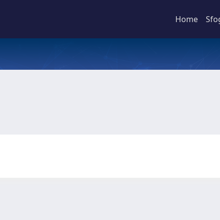
Home
Sfo