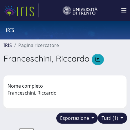
IRIS
IRIS
Pagina ricercatore
Franceschini, Riccardo
Nome completo
Franceschini, Riccardo
Esportazione
Tutti (1)