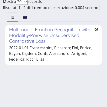
Mostra
records
Risultati 1 - 1 di 1 (tempo di esecuzione: 0.004 secondi).
Multimodal Emotion Recognition with
Modality-Pairwise Unsupervised
Contrastive Loss
2022-01-01 Franceschini, Riccardo; Fini, Enrico;
Beyan, Cigdem; Conti, Alessandro; Arrigoni,
Federica; Ricci, Elisa