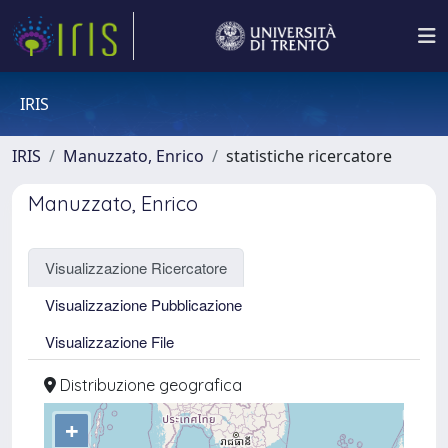
IRIS
IRIS
Manuzzato, Enrico
statistiche ricercatore
Manuzzato, Enrico
Visualizzazione Ricercatore
Visualizzazione Pubblicazione
Visualizzazione File
Distribuzione geografica
+