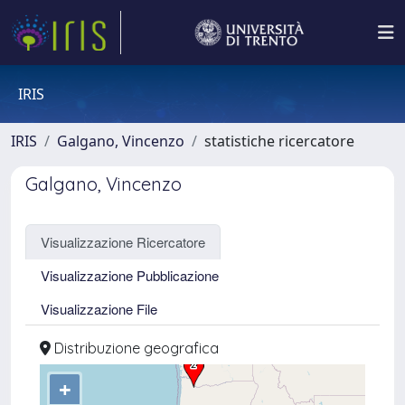
IRIS
IRIS
Galgano, Vincenzo
statistiche ricercatore
Galgano, Vincenzo
Visualizzazione Ricercatore
Visualizzazione Pubblicazione
Visualizzazione File
Distribuzione geografica
+