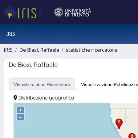
IRIS
IRIS
De Biasi, Raffaele
statistiche ricercatore
De Biasi, Raffaele
Visualizzazione Ricercatore
Visualizzazione Pubblicazio
Distribuzione geografica
+
–