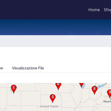
Home
Sfo
ne
Visualizzazione File