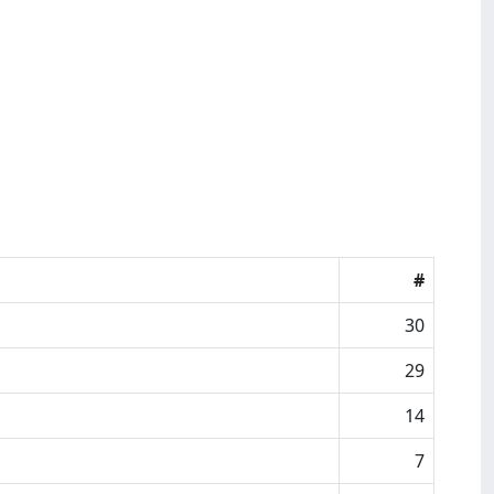
#
30
29
14
7