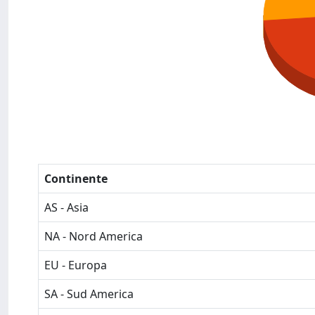
Continente
AS - Asia
NA - Nord America
EU - Europa
SA - Sud America