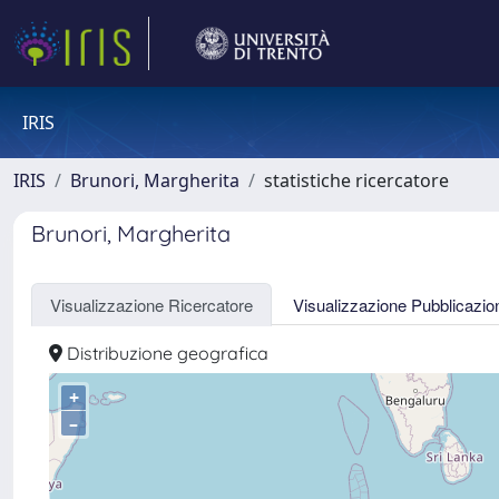
IRIS
IRIS
Brunori, Margherita
statistiche ricercatore
Brunori, Margherita
Visualizzazione Ricercatore
Visualizzazione Pubblicazio
Distribuzione geografica
+
–