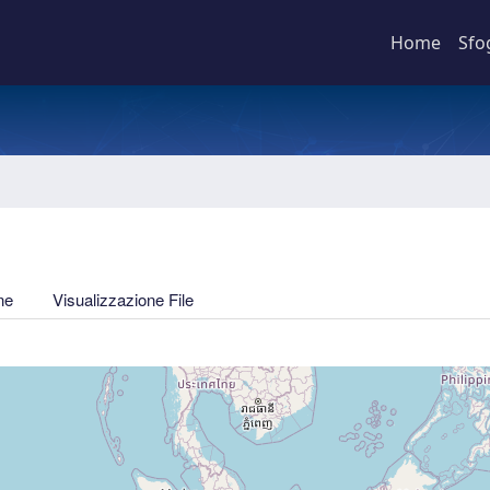
Home
Sfo
ne
Visualizzazione File