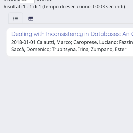
Risultati 1 - 1 di 1 (tempo di esecuzione: 0.003 secondi).
Dealing with Inconsistency in Databases: An
2018-01-01 Calautti, Marco; Caroprese, Luciano; Fazzinga
Saccà, Domenico; Trubitsyna, Irina; Zumpano, Ester