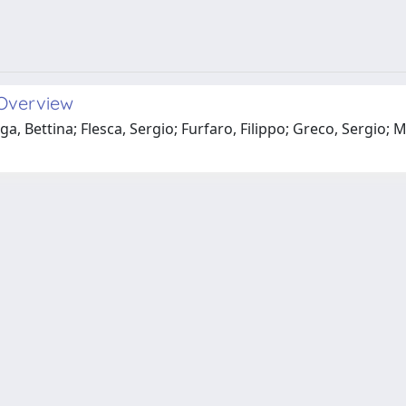
 Overview
, Bettina; Flesca, Sergio; Furfaro, Filippo; Greco, Sergio; M