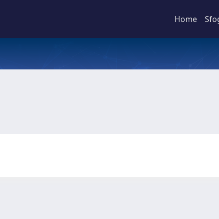
Home
Sfo