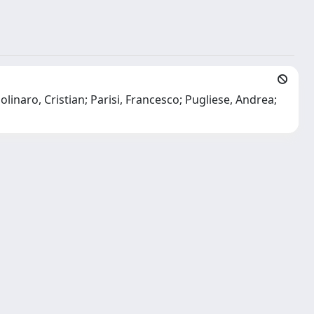
olinaro, Cristian; Parisi, Francesco; Pugliese, Andrea;