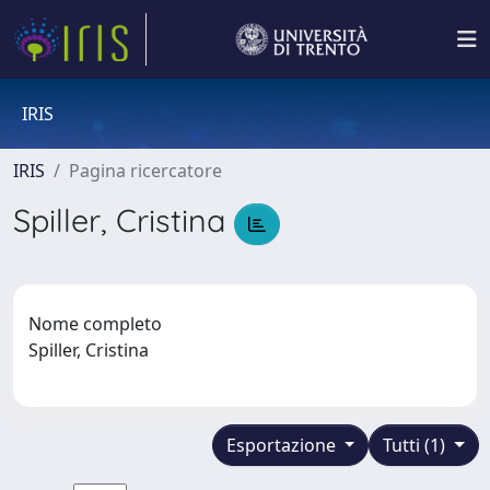
IRIS
IRIS
Pagina ricercatore
Spiller, Cristina
Nome completo
Spiller, Cristina
Esportazione
Tutti (1)