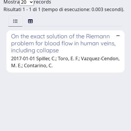
Mostra
records
Risultati 1 - 1 di 1 (tempo di esecuzione: 0.003 secondi).
On the exact solution of the Riemann
problem for blood flow in human veins,
including collapse
2017-01-01 Spiller, C.; Toro, E. F.; Vazquez-Cendon,
M. E.; Contarino, C.