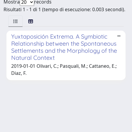
Mostra
records
Risultati 1 - 1 di 1 (tempo di esecuzione: 0.003 secondi).
Yuxtaposición Extrema. A Symbiotic
Relationship between the Spontaneous
Settlements and the Morphology of the
Natural Context
2019-01-01 Olivari, C.; Pasquali, M.; Cattaneo, E.;
Diaz, F.