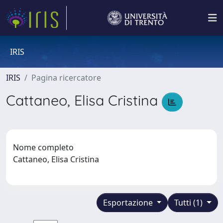
IRIS
IRIS
Pagina ricercatore
Cattaneo, Elisa Cristina
Nome completo
Cattaneo, Elisa Cristina
Esportazione
Tutti (1)