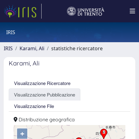
IRIS
IRIS
Karami, Ali
statistiche ricercatore
Karami, Ali
Visualizzazione Ricercatore
Visualizzazione Pubblicazione
Visualizzazione File
Distribuzione geografica
+