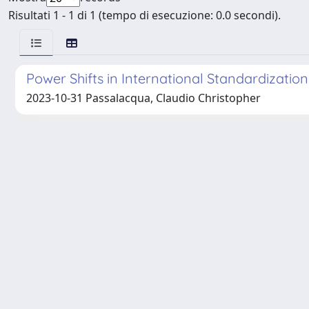
Risultati 1 - 1 di 1 (tempo di esecuzione: 0.0 secondi).
Power Shifts in International Standardizatio
2023-10-31 Passalacqua, Claudio Christopher