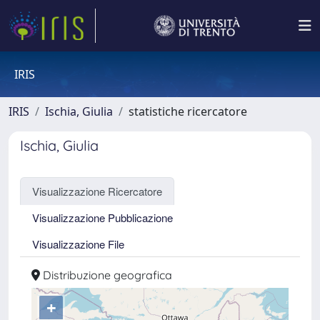
IRIS
IRIS
Ischia, Giulia
statistiche ricercatore
Ischia, Giulia
Visualizzazione Ricercatore
Visualizzazione Pubblicazione
Visualizzazione File
Distribuzione geografica
+