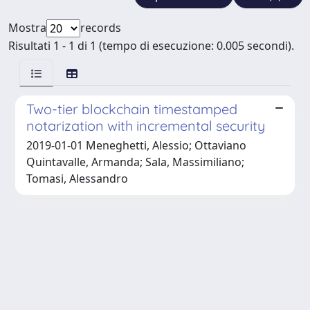
Mostra
records
Risultati 1 - 1 di 1 (tempo di esecuzione: 0.005 secondi).
Two-tier blockchain timestamped
notarization with incremental security
2019-01-01 Meneghetti, Alessio; Ottaviano
Quintavalle, Armanda; Sala, Massimiliano;
Tomasi, Alessandro