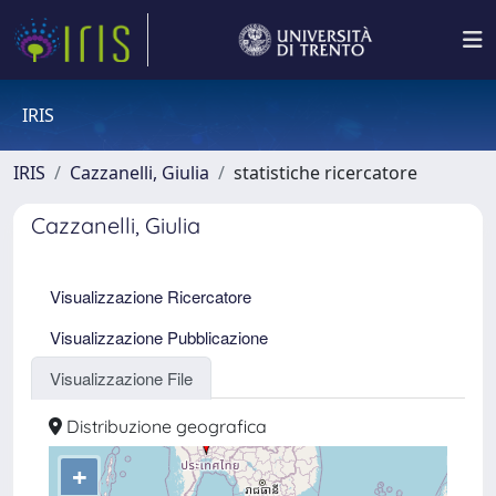
IRIS
IRIS
Cazzanelli, Giulia
statistiche ricercatore
Cazzanelli, Giulia
Visualizzazione Ricercatore
Visualizzazione Pubblicazione
Visualizzazione File
Distribuzione geografica
+