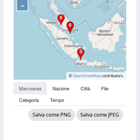
–
©
OpenStreetMap
contributors.
Macroarea
Nazione
Città
File
Categoria
Tempo
Salva come PNG
Salva come JPEG