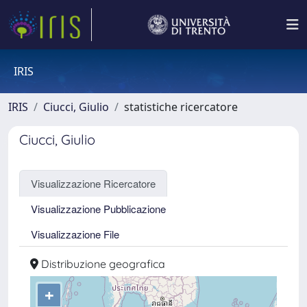
IRIS
IRIS
Ciucci, Giulio
statistiche ricercatore
Ciucci, Giulio
Visualizzazione Ricercatore
Visualizzazione Pubblicazione
Visualizzazione File
Distribuzione geografica
+