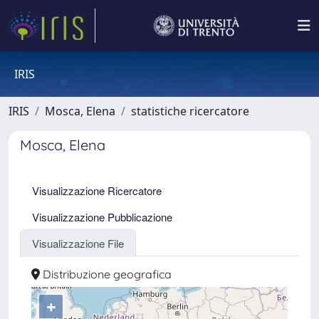
IRIS
IRIS
Mosca, Elena
statistiche ricercatore
Mosca, Elena
Visualizzazione Ricercatore
Visualizzazione Pubblicazione
Visualizzazione File
Distribuzione geografica
+