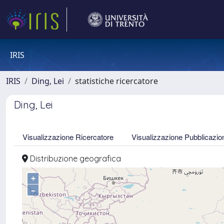
IRIS
IRIS
Ding, Lei
statistiche ricercatore
Ding, Lei
Visualizzazione Ricercatore
Visualizzazione Pubblicazio
Distribuzione geografica
+
–