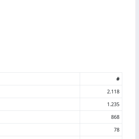
#
2.118
1.235
868
78