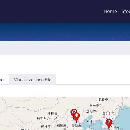
Home
Sfo
ne
Visualizzazione File