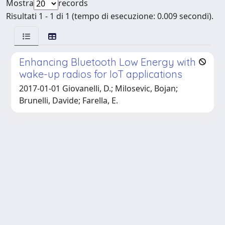
Mostra
records
Risultati 1 - 1 di 1 (tempo di esecuzione: 0.009 secondi).
Enhancing Bluetooth Low Energy with
wake-up radios for IoT applications
2017-01-01 Giovanelli, D.; Milosevic, Bojan;
Brunelli, Davide; Farella, E.